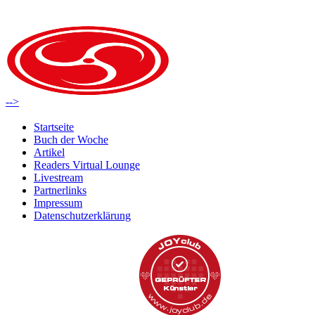
-->
Startseite
Buch der Woche
Artikel
Readers Virtual Lounge
Livestream
Partnerlinks
Impressum
Datenschutzerklärung