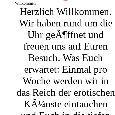
Willkommen
Herzlich Willkommen.
Wir haben rund um die
Uhr geÃ¶ffnet und
freuen uns auf Euren
Besuch. Was Euch
erwartet: Einmal pro
Woche werden wir in
das Reich der erotischen
KÃ¼nste eintauchen