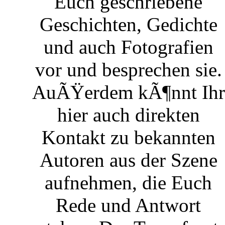
Euch geschriebene
Geschichten, Gedichte
und auch Fotografien
vor und besprechen sie.
AuÃŸerdem kÃ¶nnt Ihr
hier auch direkten
Kontakt zu bekannten
Autoren aus der Szene
aufnehmen, die Euch
Rede und Antwort