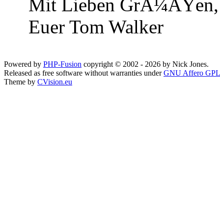
Mit Lieben GrÃ¼ÃŸen,
Euer Tom Walker
Powered by
PHP-Fusion
copyright © 2002 - 2026 by Nick Jones.
Released as free software without warranties under
GNU Affero GPL
Theme by
CVision.eu